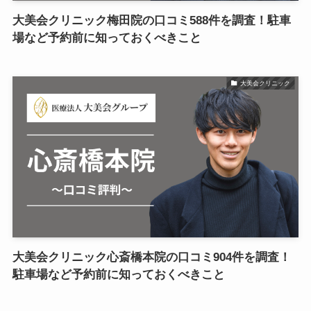
大美会クリニック梅田院の口コミ588件を調査！駐車
場など予約前に知っておくべきこと
大美会クリニック
大美会クリニック心斎橋本院の口コミ904件を調査！
駐車場など予約前に知っておくべきこと