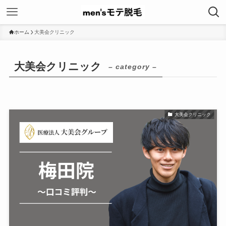
ホーム
大美会クリニック
大美会クリニック
– category –
大美会クリニック